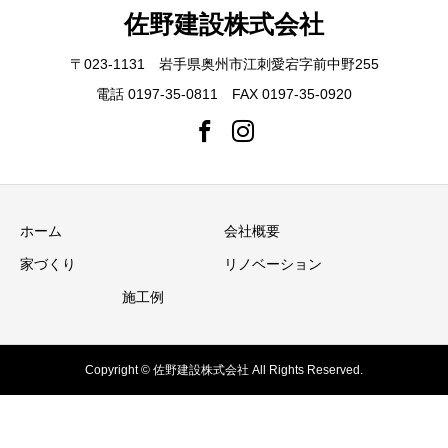
佐野建設株式会社
〒023-1131 岩手県奥州市江刺愛宕字前中野255
電話 0197-35-0811 FAX 0197-35-0920
ホーム
会社概要
家づくり
リノベーション
施工例
Copyright © 佐野建設株式会社 All Rights Reserved.