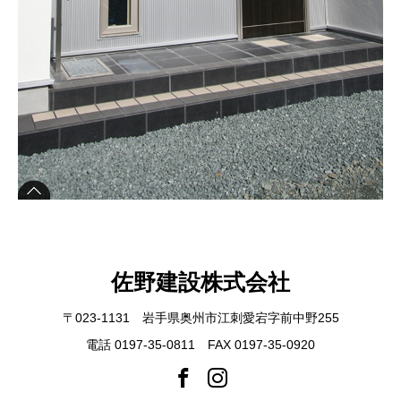
佐野建設株式会社
〒023-1131 岩手県奥州市江刺愛宕字前中野255
電話 0197-35-0811 FAX 0197-35-0920