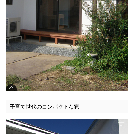
子育て世代のコンパクトな家