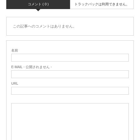
コメント ( 0 )
トラックバックは利用できません。
この記事へのコメントはありません。
名前
E-MAIL - 公開されません -
URL