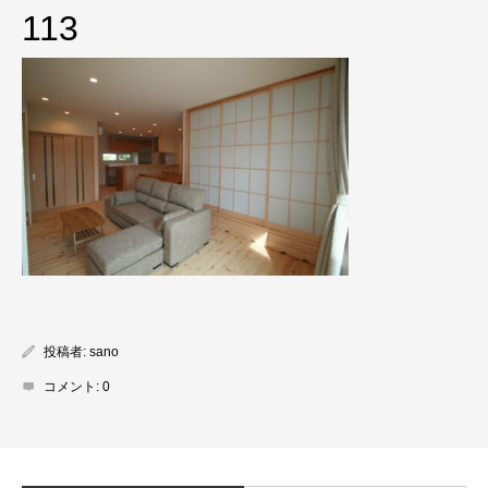
113
投稿者:
sano
コメント:
0