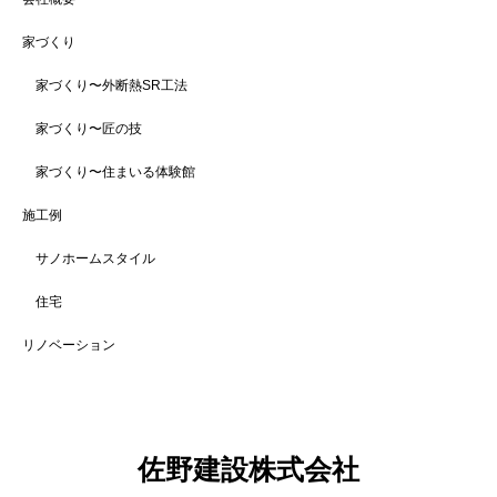
家づくり
家づくり〜外断熱SR工法
家づくり〜匠の技
家づくり〜住まいる体験館
施工例
サノホームスタイル
住宅
リノベーション
佐野建設株式会社