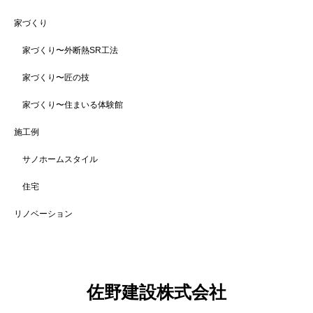
家づくり
家づくり〜外断熱SR工法
家づくり〜匠の技
家づくり〜住まいる体験館
施工例
サノホームスタイル
住宅
リノベーション
佐野建設株式会社