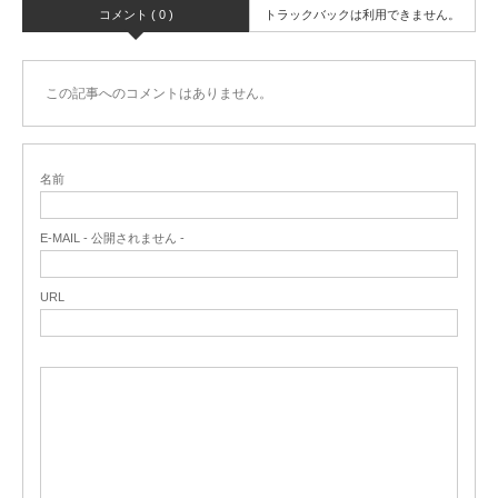
コメント ( 0 )
トラックバックは利用できません。
この記事へのコメントはありません。
名前
E-MAIL - 公開されません -
URL