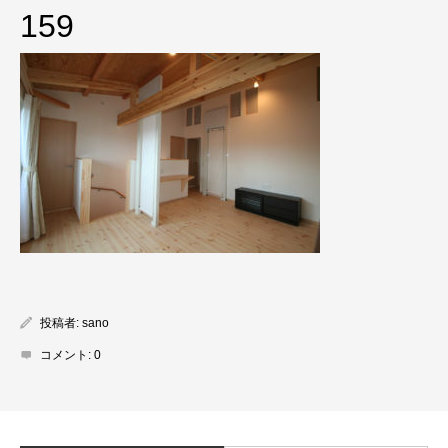
159
投稿者:
sano
コメント:
0