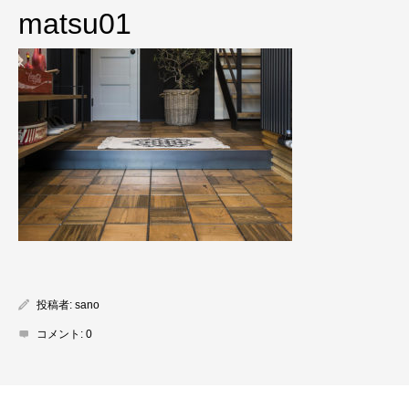
matsu01
投稿者:
sano
コメント:
0