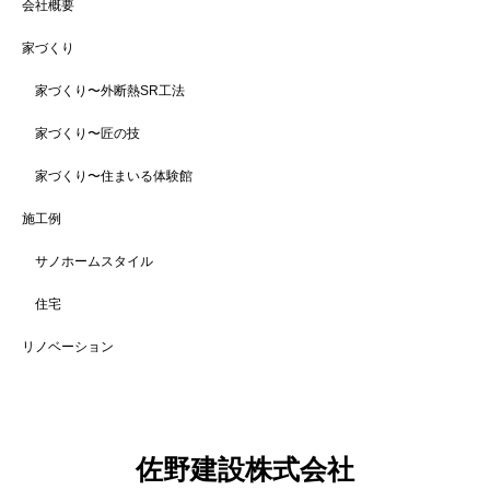
会社概要
家づくり
家づくり〜外断熱SR工法
家づくり〜匠の技
家づくり〜住まいる体験館
施工例
サノホームスタイル
住宅
リノベーション
佐野建設株式会社