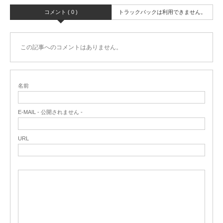
コメント ( 0 )
トラックバックは利用できません。
この記事へのコメントはありません。
名前
E-MAIL - 公開されません -
URL