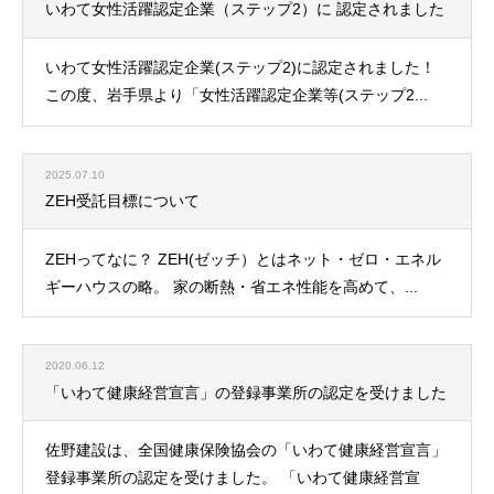
いわて女性活躍認定企業（ステップ2）に 認定されました
いわて女性活躍認定企業(ステップ2)に認定されました！
この度、岩手県より「女性活躍認定企業等(ステップ2...
2025.07.10
ZEH受託目標について
ZEHってなに？ ZEH(ゼッチ）とはネット・ゼロ・エネル
ギーハウスの略。 家の断熱・省エネ性能を高めて、...
2020.06.12
「いわて健康経営宣言」の登録事業所の認定を受けました
佐野建設は、全国健康保険協会の「いわて健康経営宣言」
登録事業所の認定を受けました。 「いわて健康経営宣