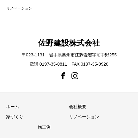
リノベーション
佐野建設株式会社
〒023-1131 岩手県奥州市江刺愛宕字前中野255
電話 0197-35-0811 FAX 0197-35-0920
ホーム
会社概要
家づくり
リノベーション
施工例