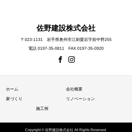
佐野建設株式会社
〒023-1131 岩手県奥州市江刺愛宕字前中野255
電話 0197-35-0811 FAX 0197-35-0920
ホーム
会社概要
家づくり
リノベーション
施工例
Copyright © 佐野建設株式会社 All Rights Reserved.