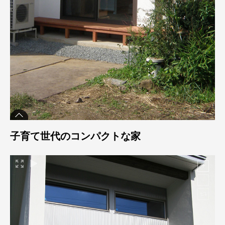
子育て世代のコンパクトな家