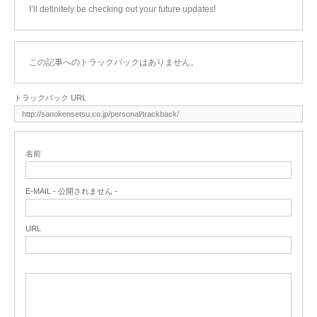
I’ll definitely be checking out your future updates!
この記事へのトラックバックはありません。
トラックバック URL
名前
E-MAIL - 公開されません -
URL