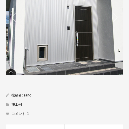
投稿者:
sano
施工例
コメント:
1