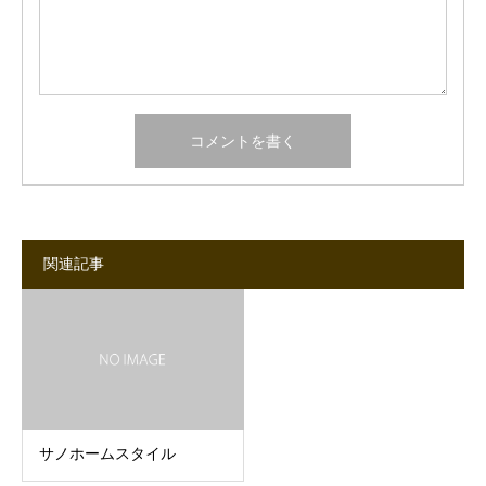
関連記事
サノホームスタイル