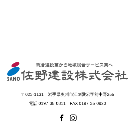
〒023-1131 岩手県奥州市江刺愛宕字前中野255
電話 0197-35-0811 FAX 0197-35-0920