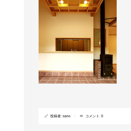
投稿者:
sano
コメント:
0