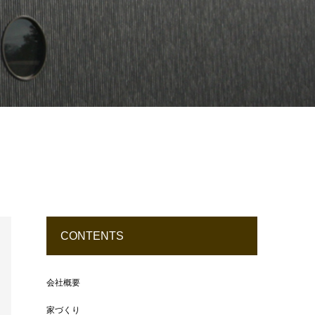
CONTENTS
会社概要
家づくり